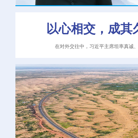
以心相交，成其
在对外交往中，习近平主席坦率真诚