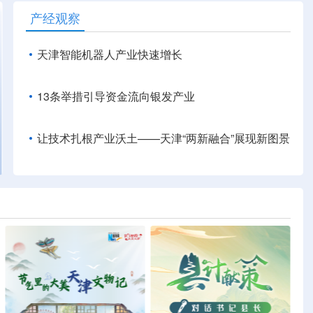
产经观察
天津智能机器人产业快速增长
13条举措引导资金流向银发产业
让技术扎根产业沃土——天津“两新融合”展现新图景