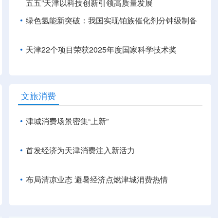
五五”天津以科技创新引领高质量发展
绿色氢能新突破：我国实现铂族催化剂分钟级制备
天津22个项目荣获2025年度国家科学技术奖
文旅消费
津城消费场景密集“上新”
首发经济为天津消费注入新活力
布局清凉业态 避暑经济点燃津城消费热情