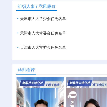
组织人事
/
党风廉政
天津市人大常委会任免名单
天津市人大常委会任免名单
天津市人大常委会任免名单
特别推荐