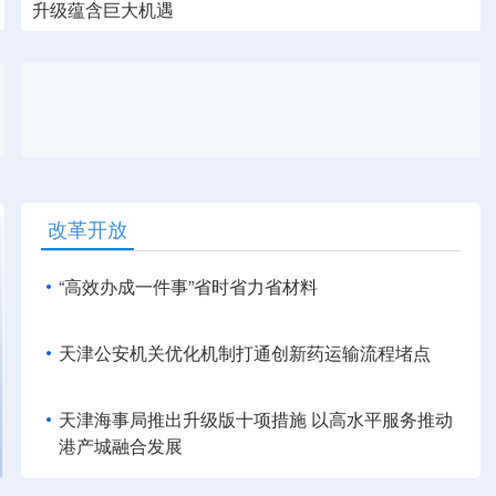
升级蕴含巨大机遇
改革开放
“高效办成一件事”省时省力省材料
天津公安机关优化机制打通创新药运输流程堵点
天津海事局推出升级版十项措施 以高水平服务推动
港产城融合发展