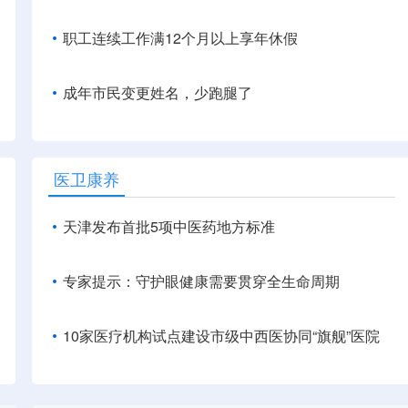
职工连续工作满12个月以上享年休假
成年市民变更姓名，少跑腿了
医卫康养
天津发布首批5项中医药地方标准
专家提示：守护眼健康需要贯穿全生命周期
10家医疗机构试点建设市级中西医协同“旗舰”医院