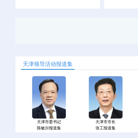
天津领导活动报道集
天津市委书记
天津市市长
陈敏尔报道集
张工报道集